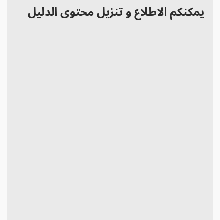
يمكنكم الاطلاع و تنزيل محتوى الدليل