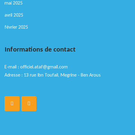
mai 2025
avril 2025
février 2025
Informations de contact
E-mail : officiel.ataf@gmail.com
Adresse : 13 rue Ibn Toufail, Megrine - Ben Arous