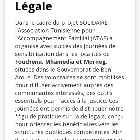
Légale
Dans le cadre du projet SOLIDAIRE,
l'Association Tunisienne pour
l’Accompagnement Familial (ATAF) a
organisé avec succès des journées de
sensibilisation dans les localités de
Fouchena, Mhamedia et Morneg
,
situées dans le Gouvernorat de Ben
Arous. Des volontaires se sont mobilisés
pour diffuser activement auprès des
communautés intéressés, des outils
essentiels pour l'accès à la justice. Ces
journées ont permis de distribuer notre
**guide pratique sur l'aide légale, conçu
pour orienter les bénéficiaires vers les
structures publiques compétentes. Afin
d'assurer une meilleure compréhension