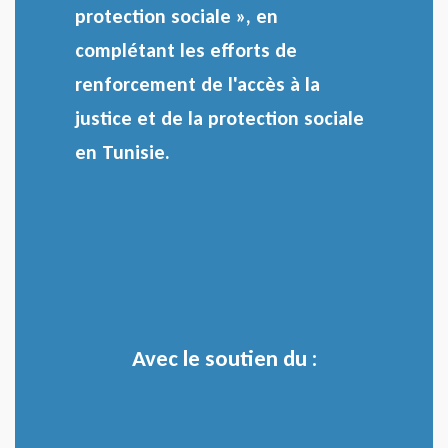
protection sociale », en
complétant les efforts de
renforcement de l'accès à la
justice et de la protection sociale
en Tunisie.
Avec le soutien du :