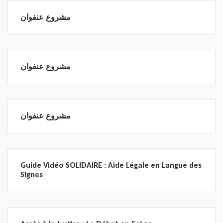
مشروع عنفوان
مشروع عنفوان
مشروع عنفوان
Guide Vidéo SOLIDAIRE : Aide Légale en Langue des
Signes