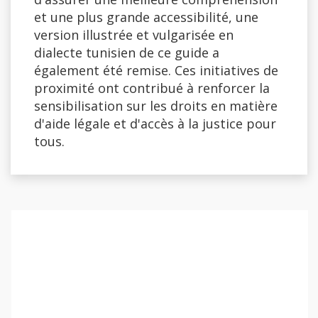
et une plus grande accessibilité, une
version illustrée et vulgarisée en
dialecte tunisien de ce guide a
également été remise. Ces initiatives de
proximité ont contribué à renforcer la
sensibilisation sur les droits en matière
d'aide légale et d'accès à la justice pour
tous.