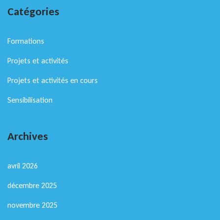
Catégories
Formations
Projets et activités
Projets et activités en cours
Sensibilisation
Archives
avril 2026
décembre 2025
novembre 2025