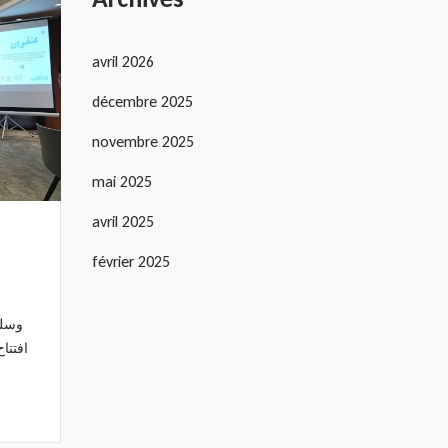
avril 2026
décembre 2025
novembre 2025
mai 2025
avril 2025
février 2025
وسلم
افتتا