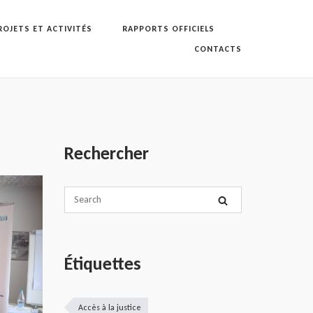
ROJETS ET ACTIVITÉS
RAPPORTS OFFICIELS
CONTACTS
Rechercher
Étiquettes
Accès à la justice