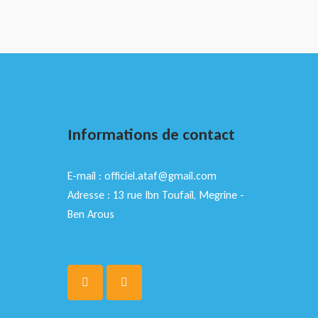
Informations de contact
E-mail : officiel.ataf@gmail.com
Adresse : 13 rue Ibn Toufail, Megrine -
Ben Arous