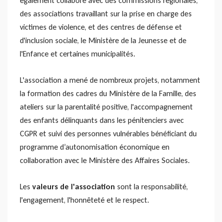
également collaboré avec des commissions régionales,
des associations travaillant sur la prise en charge des
victimes de violence, et des centres de défense et
d'inclusion sociale, le Ministère de la Jeunesse et de
l'Enfance et certaines municipalités.
L'association a mené de nombreux projets, notamment
la formation des cadres du Ministère de la Famille, des
ateliers sur la parentalité positive, l'accompagnement
des enfants délinquants dans les pénitenciers avec
CGPR et suivi des personnes vulnérables bénéficiant du
programme d’autonomisation économique en
collaboration avec le Ministère des Affaires Sociales.
Les
valeurs de l'association
sont la responsabilité,
l'engagement, l'honnêteté et le respect.