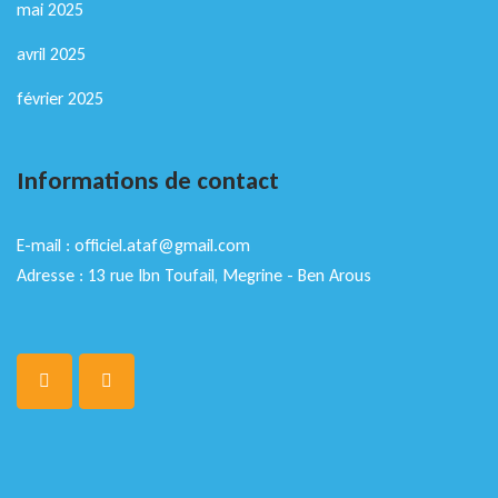
mai 2025
avril 2025
février 2025
Informations de contact
E-mail : officiel.ataf@gmail.com
Adresse : 13 rue Ibn Toufail, Megrine - Ben Arous