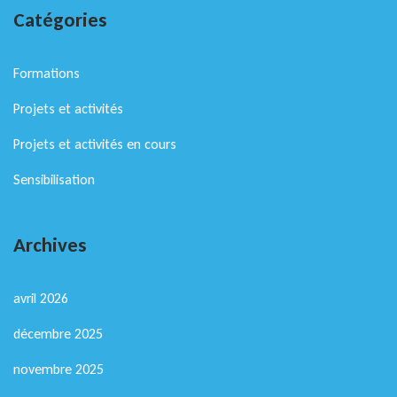
Catégories
Formations
Projets et activités
Projets et activités en cours
Sensibilisation
Archives
avril 2026
décembre 2025
novembre 2025