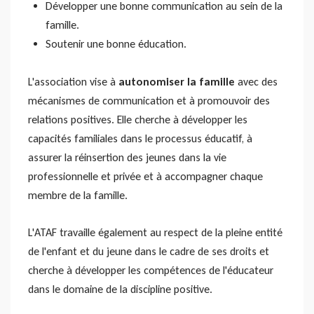
Développer une bonne communication au sein de la
famille.
Soutenir une bonne éducation.
L'association vise à
autonomiser la famille
avec des
mécanismes de communication et à promouvoir des
relations positives. Elle cherche à développer les
capacités familiales dans le processus éducatif, à
assurer la réinsertion des jeunes dans la vie
professionnelle et privée et à accompagner chaque
membre de la famille.
L'ATAF travaille également au respect de la pleine entité
de l'enfant et du jeune dans le cadre de ses droits et
cherche à développer les compétences de l'éducateur
dans le domaine de la discipline positive.