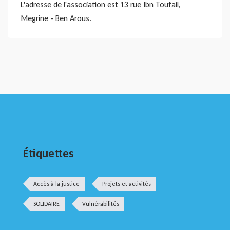
L'adresse de l'association est 13 rue Ibn Toufail,
Megrine - Ben Arous.
Étiquettes
Accès à la justice
Projets et activités
SOLIDAIRE
Vulnérabilités