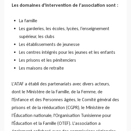
Les domaines d'intervention de l'association sont :
La famille
Les garderies, les écoles, lycées, l’enseignement
supérieur, les clubs
Les établissements de jeunesse
Les centres intégrés pour les jeunes et les enfants
Les prisons et les pénitenciers
Les maisons de retraite
L'ATAF a établi des partenariats avec divers acteurs,
dont le Ministère de la Famille, de la Femme, de
l'Enfance et des Personnes âgées, le Comité général des
prisons et de la rééducation (CGPR), le Ministère de
l’Éducation nationale, l'Organisation Tunisienne pour
l'Éducation et la Famille (OTEF). L'association a