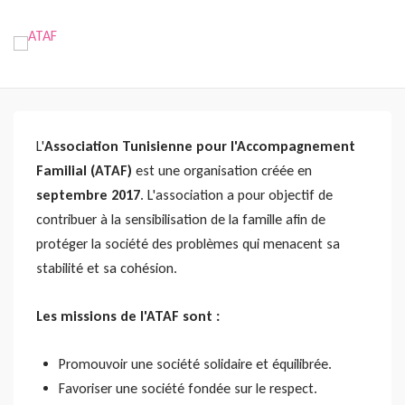
Skip
to
content
L'
Association Tunisienne pour l'Accompagnement
Familial (ATAF)
est une organisation créée en
septembre 2017
. L'association a pour objectif de
contribuer à la sensibilisation de la famille afin de
protéger la société des problèmes qui menacent sa
stabilité et sa cohésion.
Les missions de l'ATAF sont :
Promouvoir une société solidaire et équilibrée.
Favoriser une société fondée sur le respect.